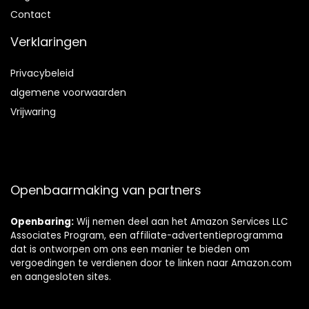
Contact
Verklaringen
Privacybeleid
algemene voorwaarden
Vrijwaring
Openbaarmaking van partners
Openbaring:
Wij nemen deel aan het Amazon Services LLC
Associates Program, een affiliate-advertentieprogramma
dat is ontworpen om ons een manier te bieden om
vergoedingen te verdienen door te linken naar Amazon.com
en aangesloten sites.