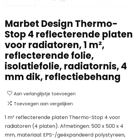
Marbet Design Thermo-
Stop 4 reflecterende platen
voor radiatoren, 1 m²,
reflecterende folie,
isolatiefolie, radiatornis, 4
mm dik, reflectiebehang
Aan verlanglijstje toevoegen
Toevoegen aan vergelijken
1 m² reflecterende platen Thermo-Stop 4 voor
radiatoren (4 platen). Afmetingen: 500 x 500 x 4
mm, materiaal: EPS-/geëxpandeerd polystyreen,