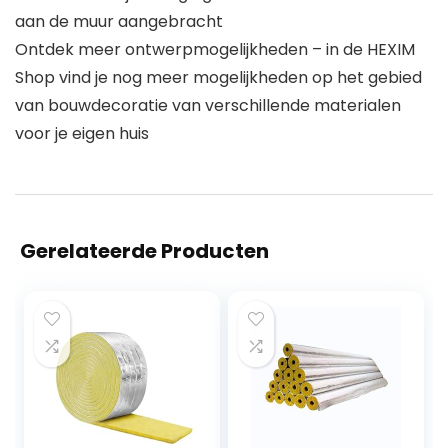
aan de muur aangebracht
Ontdek meer ontwerpmogelijkheden – in de HEXIM
Shop vind je nog meer mogelijkheden op het gebied
van bouwdecoratie van verschillende materialen
voor je eigen huis
Gerelateerde Producten