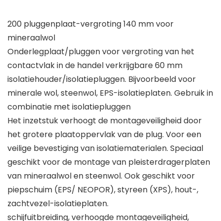
200 pluggenplaat-vergroting 140 mm voor
mineraalwol
Onderlegplaat/pluggen voor vergroting van het
contactvlak in de handel verkrijgbare 60 mm
isolatiehouder/isolatiepluggen. Bijvoorbeeld voor
minerale wol, steenwol, EPS-isolatieplaten. Gebruik in
combinatie met isolatiepluggen
Het inzetstuk verhoogt de montageveiligheid door
het grotere plaatoppervlak van de plug. Voor een
veilige bevestiging van isolatiematerialen. Speciaal
geschikt voor de montage van pleisterdragerplaten
van mineraalwol en steenwol. Ook geschikt voor
piepschuim (EPS/ NEOPOR), styreen (XPS), hout-,
zachtvezel-isolatieplaten.
schijfuitbreiding, verhoogde montageveiligheid,