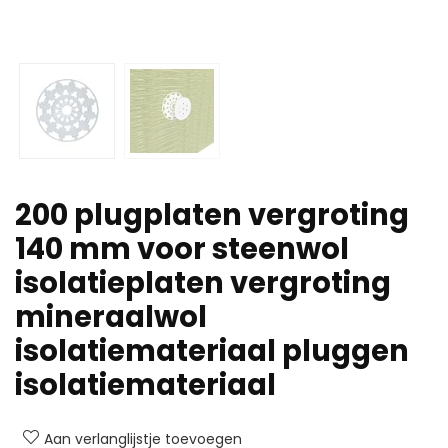
200 plugplaten vergroting
140 mm voor steenwol
isolatieplaten vergroting
mineraalwol
isolatiemateriaal pluggen
isolatiemateriaal
Aan verlanglijstje toevoegen