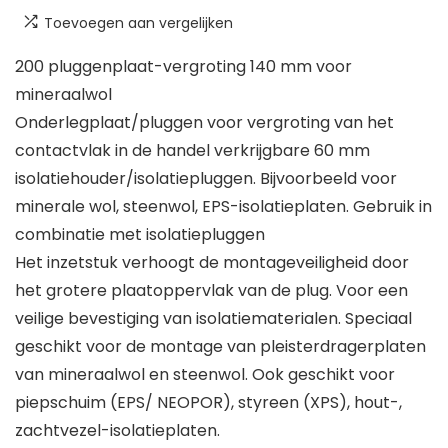
Toevoegen aan vergelijken
200 pluggenplaat-vergroting 140 mm voor
mineraalwol
Onderlegplaat/pluggen voor vergroting van het
contactvlak in de handel verkrijgbare 60 mm
isolatiehouder/isolatiepluggen. Bijvoorbeeld voor
minerale wol, steenwol, EPS-isolatieplaten. Gebruik in
combinatie met isolatiepluggen
Het inzetstuk verhoogt de montageveiligheid door
het grotere plaatoppervlak van de plug. Voor een
veilige bevestiging van isolatiematerialen. Speciaal
geschikt voor de montage van pleisterdragerplaten
van mineraalwol en steenwol. Ook geschikt voor
piepschuim (EPS/ NEOPOR), styreen (XPS), hout-,
zachtvezel-isolatieplaten.