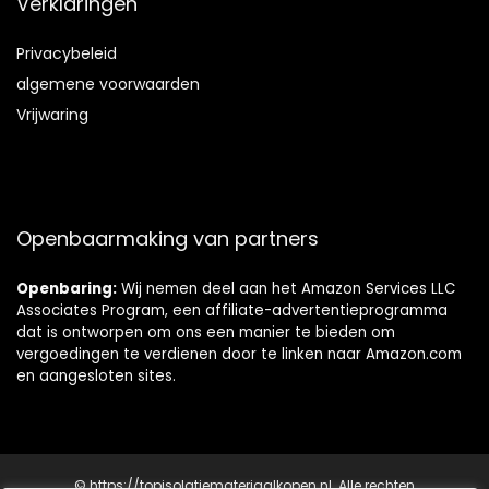
Verklaringen
Privacybeleid
algemene voorwaarden
Vrijwaring
Openbaarmaking van partners
Openbaring:
Wij nemen deel aan het Amazon Services LLC
Associates Program, een affiliate-advertentieprogramma
dat is ontworpen om ons een manier te bieden om
vergoedingen te verdienen door te linken naar Amazon.com
en aangesloten sites.
© https://topisolatiemateriaalkopen.nl. Alle rechten