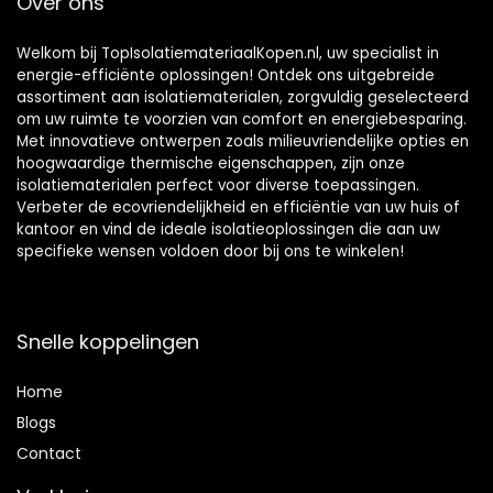
Over ons
Welkom bij TopIsolatiemateriaalKopen.nl, uw specialist in
energie-efficiënte oplossingen! Ontdek ons uitgebreide
assortiment aan isolatiematerialen, zorgvuldig geselecteerd
om uw ruimte te voorzien van comfort en energiebesparing.
Met innovatieve ontwerpen zoals milieuvriendelijke opties en
hoogwaardige thermische eigenschappen, zijn onze
isolatiematerialen perfect voor diverse toepassingen.
Verbeter de ecovriendelijkheid en efficiëntie van uw huis of
kantoor en vind de ideale isolatieoplossingen die aan uw
specifieke wensen voldoen door bij ons te winkelen!
Snelle koppelingen
Home
Blog
s
Contact