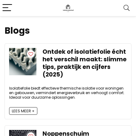
Blogs
Ontdek of isolatiefolie écht
het verschil maakt: slimme
tips, praktijk en cijfers
(2025)
Isolatiefolie biedt effectieve thermische isolatie voor woningen
en gebouwen, vermindert energieverbruik en verhoogt comfort.
Ideaal voor duurzame oplossingen.
LEES MEER +
Noppenschuim