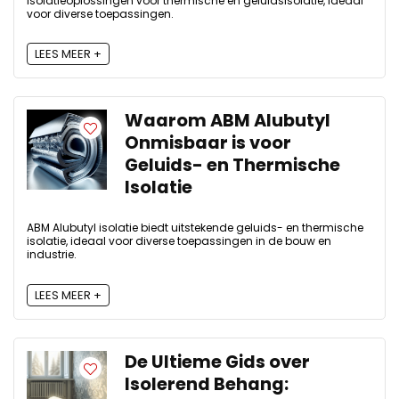
isolatieoplossingen voor thermische en geluidsisolatie, ideaal
voor diverse toepassingen.
LEES MEER +
Waarom ABM Alubutyl
Onmisbaar is voor
Geluids- en Thermische
Isolatie
ABM Alubutyl isolatie biedt uitstekende geluids- en thermische
isolatie, ideaal voor diverse toepassingen in de bouw en
industrie.
LEES MEER +
De Ultieme Gids over
Isolerend Behang: