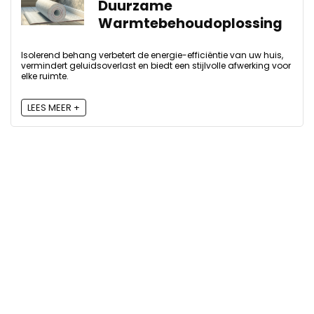
Duurzame
Warmtebehoudoplossing
Isolerend behang verbetert de energie-efficiëntie van uw huis,
vermindert geluidsoverlast en biedt een stijlvolle afwerking voor
elke ruimte.
LEES MEER +