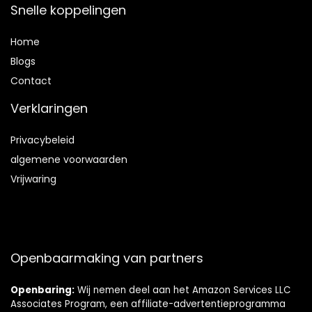
Snelle koppelingen
Home
Blog
s
Contact
Verklaringen
Privacybeleid
algemene voorwaarden
Vrijwaring
Openbaarmaking van partners
Openbaring:
Wij nemen deel aan het Amazon Services LLC
Associates Program, een affiliate-advertentieprogramma